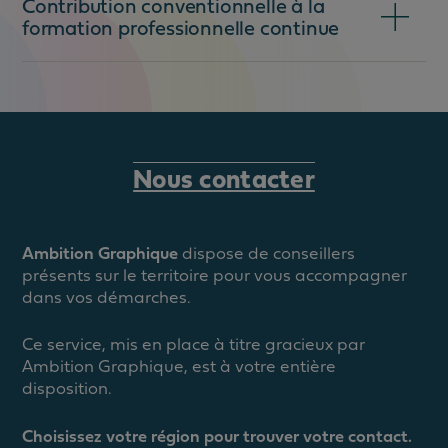
Contribution conventionnelle à la
formation professionnelle continue
Nous contacter
Ambition Graphique
dispose de conseillers
présents sur le territoire pour vous accompagner
dans vos démarches.
Ce service, mis en place à titre gracieux par
Ambition Graphique, est à votre entière
disposition.
Choisissez votre région pour trouver votre contact.