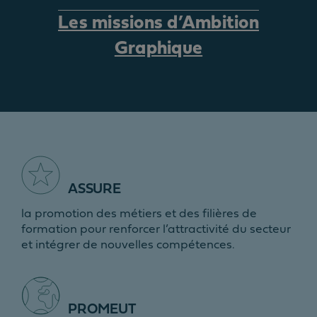
Les missions d’Ambition
Graphique
ASSURE
la promotion des métiers et des filières de
formation pour renforcer l’attractivité du secteur
et intégrer de nouvelles compétences.
PROMEUT