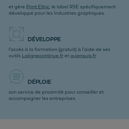
et gère
Print Ethic
, le label RSE spécifiquement
développé pour les Industries graphiques.
DÉVELOPPE
l’accès à la formation (gratuit) à l’aide de ses
outils
Lalignecontinue.fr
et
oujensuis.fr
DÉPLOIE
son service de proximité pour conseiller et
accompagner les entreprises.