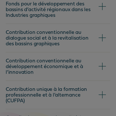
Fonds pour le développement des
bassins d’activité régionaux dans les
Industries graphiques
Contribution conventionnelle au
dialogue social et à la revitalisation
des bassins graphiques
Contribution conventionnelle au
développement économique et à
l’innovation
Contribution unique à la formation
professionnelle et à l’alternance
(CUFPA)