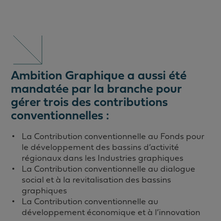
Ambition Graphique a aussi
été
mandatée par la branche pour
gérer trois des contributions
conventionnelles :
La Contribution conventionnelle au Fonds pour
le développement des bassins d’activité
régionaux dans les Industries graphiques
La Contribution conventionnelle au dialogue
social et à la revitalisation des bassins
graphiques
La Contribution conventionnelle au
développement économique et à l’innovation