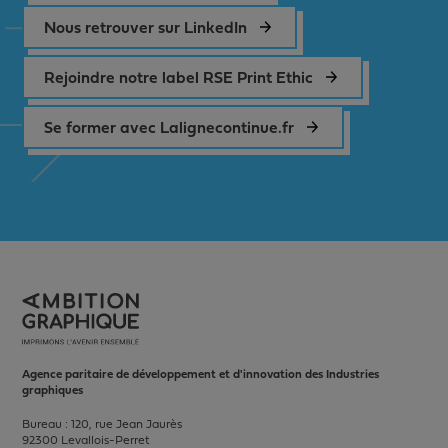
Nous retrouver sur LinkedIn
Rejoindre notre label RSE Print Ethic
Se former avec Lalignecontinue.fr
Agence paritaire de développement et d'innovation des Industries
graphiques
Bureau : 120, rue Jean Jaurès
92300 Levallois-Perret